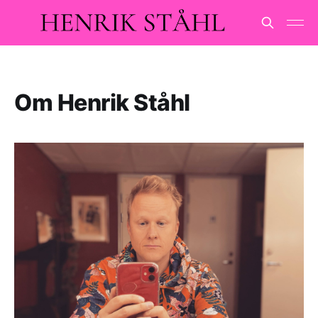
Om Henrik Ståhl