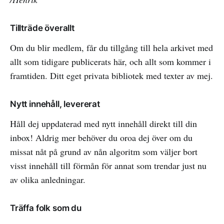
Tillträde överallt
Om du blir medlem, får du tillgång till hela arkivet med
allt som tidigare publicerats här, och allt som kommer i
framtiden. Ditt eget privata bibliotek med texter av mej.
Nytt innehåll, levererat
Håll dej uppdaterad med nytt innehåll direkt till din
inbox! Aldrig mer behöver du oroa dej över om du
missat nåt på grund av nån algoritm som väljer bort
visst innehåll till förmån för annat som trendar just nu
av olika anledningar.
Träffa folk som du