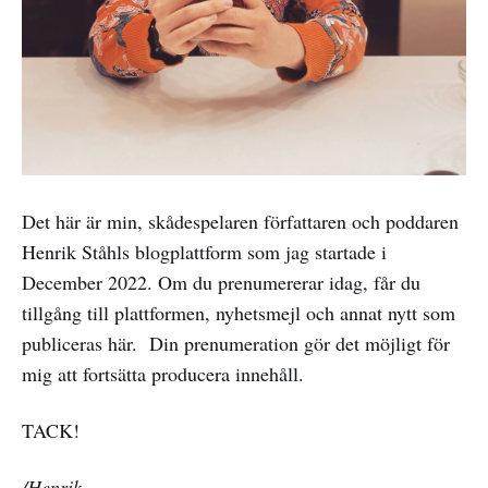
Det här är min, skådespelaren författaren och poddaren
Henrik Ståhls blogplattform som jag startade i
December 2022. Om du prenumererar idag, får du
tillgång till plattformen, nyhetsmejl och annat nytt som
publiceras här. Din prenumeration gör det möjligt för
mig att fortsätta producera innehåll.
TACK!
/Henrik