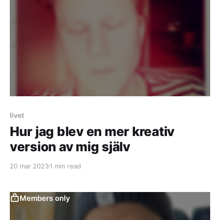
livet
Hur jag blev en mer kreativ
version av mig själv
20 mar 2023
1 min read
Members only