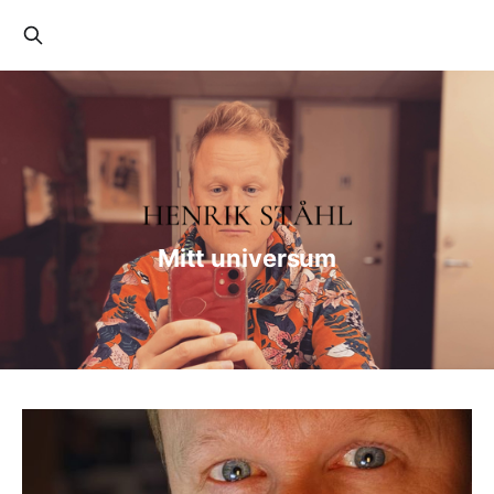
Mitt universum