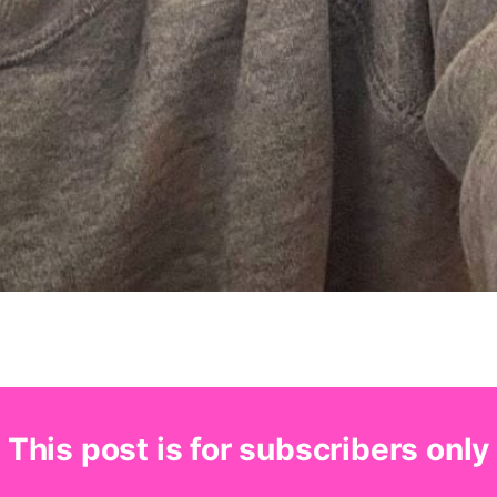
This post is for subscribers only