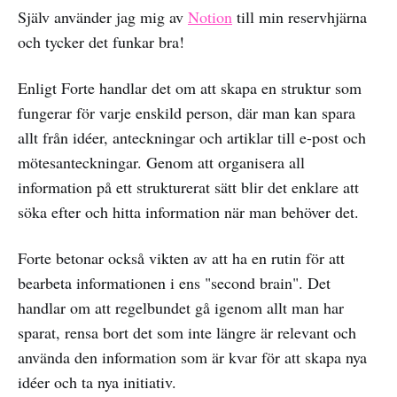
Själv använder jag mig av
Notion
till min reservhjärna
och tycker det funkar bra!
Enligt Forte handlar det om att skapa en struktur som
fungerar för varje enskild person, där man kan spara
allt från idéer, anteckningar och artiklar till e-post och
mötesanteckningar. Genom att organisera all
information på ett strukturerat sätt blir det enklare att
söka efter och hitta information när man behöver det.
Forte betonar också vikten av att ha en rutin för att
bearbeta informationen i ens "second brain". Det
handlar om att regelbundet gå igenom allt man har
sparat, rensa bort det som inte längre är relevant och
använda den information som är kvar för att skapa nya
idéer och ta nya initiativ.