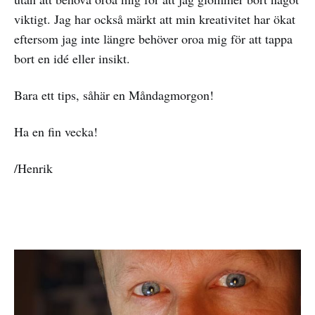
viktigt. Jag har också märkt att min kreativitet har ökat
eftersom jag inte längre behöver oroa mig för att tappa
bort en idé eller insikt.
Bara ett tips, såhär en Måndagmorgon!
Ha en fin vecka!
/Henrik