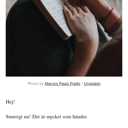
Photo by
Marcos Paulo Prado
/
Unsplash
Hej!
Snurrigt nu! Det är mycket som händer.