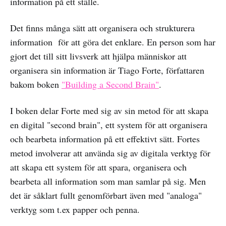
information på ett ställe.
Det finns många sätt att organisera och strukturera
information för att göra det enklare. En person som har
gjort det till sitt livsverk att hjälpa människor att
organisera sin information är Tiago Forte, författaren
bakom boken
"Building a Second Brain"
.
I boken delar Forte med sig av sin metod för att skapa
en digital "second brain", ett system för att organisera
och bearbeta information på ett effektivt sätt. Fortes
metod involverar att använda sig av digitala verktyg för
att skapa ett system för att spara, organisera och
bearbeta all information som man samlar på sig. Men
det är såklart fullt genomförbart även med "analoga"
verktyg som t.ex papper och penna.