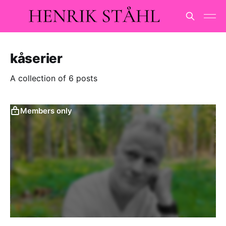
kåserier
A collection of 6 posts
Members only