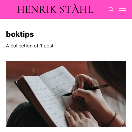
boktips
A collection of 1 post